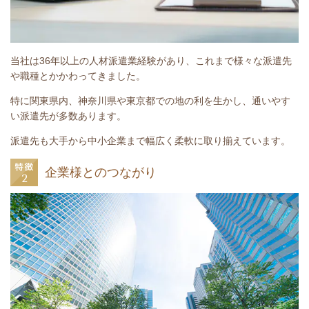
当社は36年以上の人材派遣業経験があり、これまで様々な派遣先
や職種とかかわってきました。
特に関東県内、神奈川県や東京都での地の利を生かし、通いやす
い派遣先が多数あります。
派遣先も大手から中小企業まで幅広く柔軟に取り揃えています。
企業様とのつながり