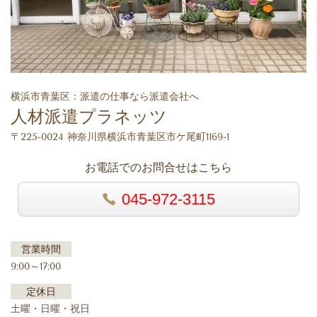
横浜市青葉区：派遣の仕事なら派遣会社へ
人材派遣プラネッツ
〒225-0024 神奈川県横浜市青葉区市ケ尾町1169-1
お電話でのお問合せはこちら
045-972-3115
営業時間
9:00～17:00
定休日
土曜・日曜・祝日