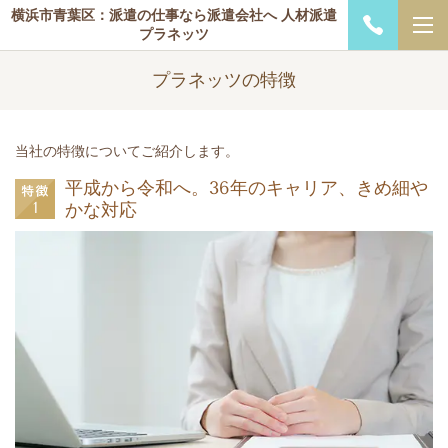
横浜市青葉区：派遣の仕事なら派遣会社へ 人材派遣
プラネッツ
プラネッツの特徴
当社の特徴についてご紹介します。
平成から令和へ。36年のキャリア、きめ細や
かな対応