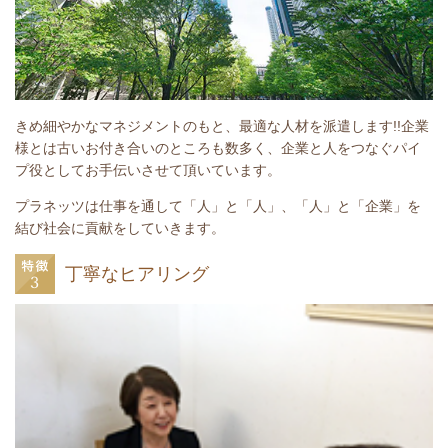
きめ細やかなマネジメントのもと、最適な人材を派遣します!!企業
様とは古いお付き合いのところも数多く、企業と人をつなぐパイ
プ役としてお手伝いさせて頂いています。
プラネッツは仕事を通して「人」と「人」、「人」と「企業」を
結び社会に貢献をしていきます。
丁寧なヒアリング