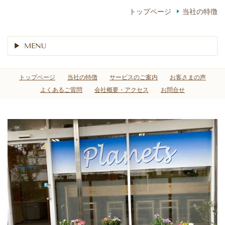
トップページ
当社の特徴
MENU
トップページ
当社の特徴
サービスのご案内
お客さまの声
よくあるご質問
会社概要・アクセス
お問合せ