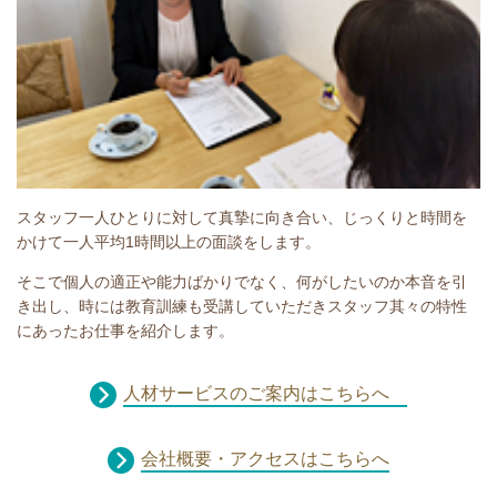
スタッフ一人ひとりに対して真摯に向き合い、じっくりと時間を
かけて一人平均1時間以上の面談をします。
そこで個人の適正や能力ばかりでなく、何がしたいのか本音を引
き出し、時には教育訓練も受講していただきスタッフ其々の特性
にあったお仕事を紹介します。
人材サービスのご案内はこちらへ
会社概要・アクセスはこちらへ